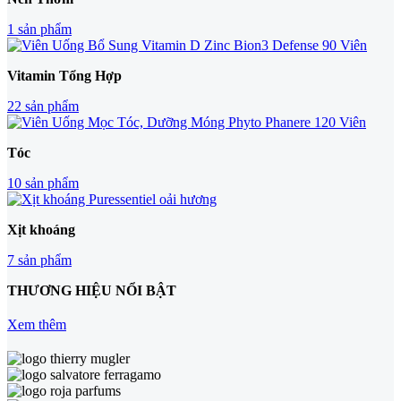
1 sản phẩm
Vitamin Tổng Hợp
22 sản phẩm
Tóc
10 sản phẩm
Xịt khoáng
7 sản phẩm
THƯƠNG HIỆU NỔI BẬT
Xem thêm