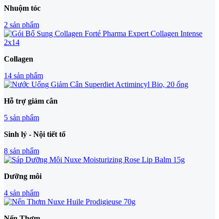
Nhuộm tóc
2 sản phẩm
Collagen
14 sản phẩm
Hỗ trợ giảm cân
5 sản phẩm
Sinh lý - Nội tiết tố
8 sản phẩm
Dưỡng môi
4 sản phẩm
Nến Thơm